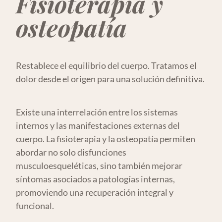
Fisioterapia y
osteopatía
Restablece el equilibrio del cuerpo. Tratamos el
dolor desde el origen para una solución definitiva.
Existe una interrelación entre los sistemas
internos y las manifestaciones externas del
cuerpo. La fisioterapia y la osteopatía permiten
abordar no solo disfunciones
musculoesqueléticas, sino también mejorar
síntomas asociados a patologías internas,
promoviendo una recuperación integral y
funcional.