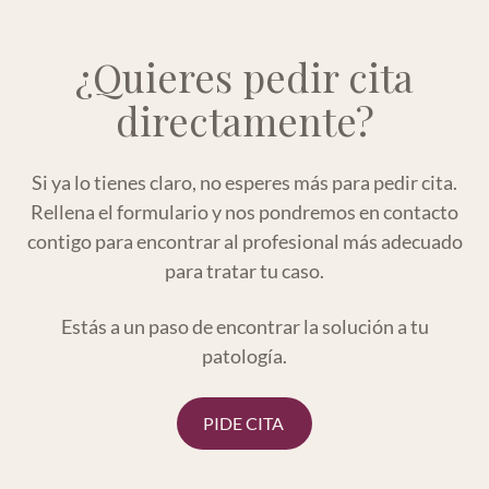
¿Quieres pedir cita
directamente?
Si ya lo tienes claro, no esperes más para pedir cita.
Rellena el formulario y nos pondremos en contacto
contigo para encontrar al profesional más adecuado
para tratar tu caso.
Estás a un paso de encontrar la solución a tu
patología.
PIDE CITA