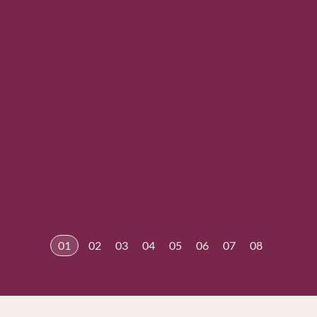
01
02
03
04
05
06
07
08