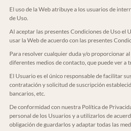
El uso de la Web atribuye a los usuarios de inter
de Uso.
Al aceptar las presentes Condiciones de Uso el 
usar la Web de acuerdo con las presentes Condic
Para resolver cualquier duda y/o proporcionar 
diferentes medios de contacto, que puede ver a t
El Usuario es el único responsable de facilitar s
contratación y solicitud de suscripción estableci
bancarios, etc.
De conformidad con nuestra Política de Privaci
personal de los Usuarios y a utilizarlos de acuer
obligación de guardarlos y adaptar todas las medi