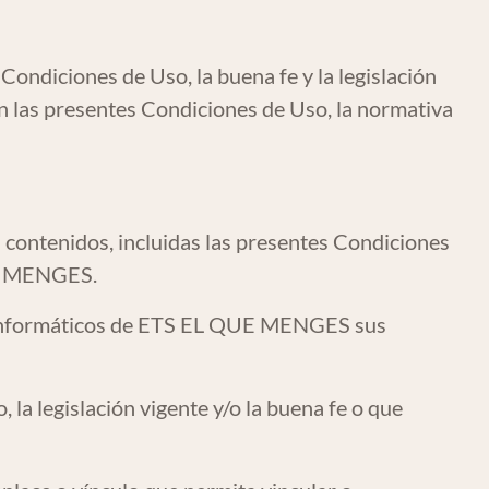
ondiciones de Uso, la buena fe y la legislación
las presentes Condiciones de Uso, la normativa
s contenidos, incluidas las presentes Condiciones
QUE MENGES.
as informáticos de ETS EL QUE MENGES sus
, la legislación vigente y/o la buena fe o que