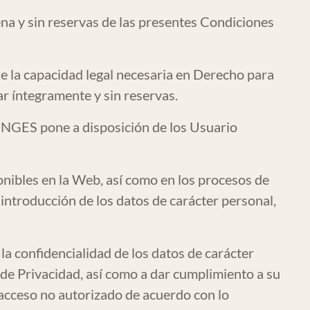
lena y sin reservas de las presentes Condiciones
e la capacidad legal necesaria en Derecho para
r íntegramente y sin reservas.
ENGES pone a disposición de los Usuario
onibles en la Web, así como en los procesos de
 introducción de los datos de carácter personal,
 confidencialidad de los datos de carácter
a de Privacidad, así como a dar cumplimiento a su
o acceso no autorizado de acuerdo con lo