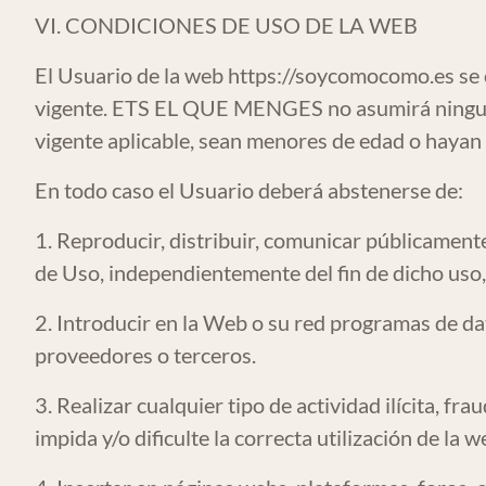
VI. CONDICIONES DE USO DE LA WEB
El Usuario de la web
https://soycomocomo.es
se 
vigente. ETS EL QUE MENGES no asumirá ninguna
vigente aplicable, sean menores de edad o hayan
En todo caso el Usuario deberá abstenerse de:
1. Reproducir, distribuir, comunicar públicament
de Uso, independientemente del fin de dicho uso
2. Introducir en la Web o su red programas de 
proveedores o terceros.
3. Realizar cualquier tipo de actividad ilícita, fr
impida y/o dificulte la correcta utilización de la 