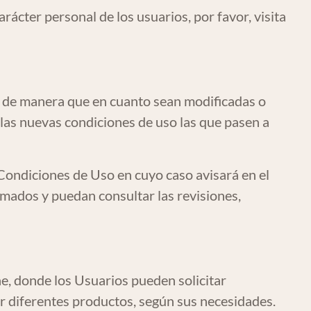
ácter personal de los usuarios, por favor, visita
, de manera que en cuanto sean modificadas o
 las nuevas condiciones de uso las que pasen a
 Condiciones de Uso en cuyo caso avisará en el
rmados y puedan consultar las revisiones,
e, donde los Usuarios pueden solicitar
r diferentes productos, según sus necesidades.