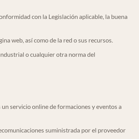
onformidad con la Legislación aplicable, la buena
página web, así como de la red o sus recursos.
industrial o cualquier otra norma del
n servicio online de formaciones y eventos a
 telecomunicaciones suministrada por el proveedor