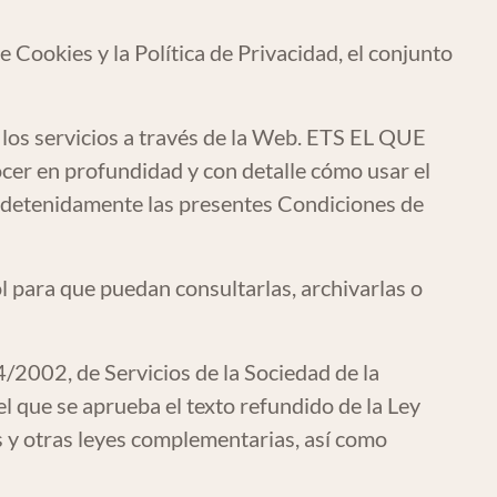
 Cookies y la Política de Privacidad, el conjunto
los servicios a través de la Web. ETS EL QUE
er en profundidad y con detalle cómo usar el
detenidamente las presentes Condiciones de
 para que puedan consultarlas, archivarlas o
/2002, de Servicios de la Sociedad de la
l que se aprueba el texto refundido de la Ley
 y otras leyes complementarias, así como