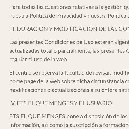
Para todas las cuestiones relativas a la gestión
nuestra Política de Privacidad y nuestra Política
III. DURACIÓN Y MODIFICACIÓN DE LAS C
Las presentes Condiciones de Uso estarán vigent
actualizadas total o parcialmente, las presentes
regular el uso de la web.
El centro se reserva la facultad de revisar, modi
home page de la web sobre dicha circunstancia co
modificaciones o actualizaciones a su entera sati
IV. ETS EL QUE MENGES Y EL USUARIO
ETS EL QUE MENGES pone a disposición de los usu
información, así como la suscripción a formacio