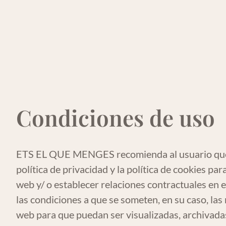
Condiciones de uso
ETS EL QUE MENGES recomienda al usuario que le
política de privacidad y la política de cookies p
web y/ o establecer relaciones contractuales en 
las condiciones a que se someten, en su caso, las 
web para que puedan ser visualizadas, archivada