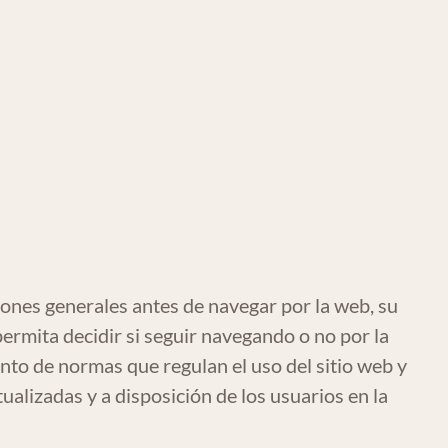
nes generales antes de navegar por la web, su
permita decidir si seguir navegando o no por la
nto de normas que regulan el uso del sitio web y
ualizadas y a disposición de los usuarios en la