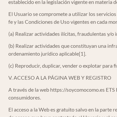
establecido en la legislación vigente en materia 
El Usuario se compromete a utilizar los servicio
fe y las Condiciones de Uso vigentes en cada m
(a) Realizar actividades ilícitas, fraudulentas y/o
(b) Realizar actividades que constituyan una infr
ordenamiento jurídico aplicable[1].
(c) Reproducir, duplicar, vender o explotar para f
V. ACCESO A LA PÁGINA WEB Y REGISTRO
A través de la web
https://soycomocomo.es
ETS E
consumidores.
El acceso a la Web es gratuito salvo en la parte 