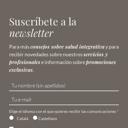
Suscríbete a la
newsletter
consejos sobre salud integrativa
Para más
y para
servicios y
recibir novedades sobre nuestros
profesionales
promociones
e información sobre
exclusivas
.
Elige el idioma con el que quieres recibir las comunicaciones
*
Català
Castellano