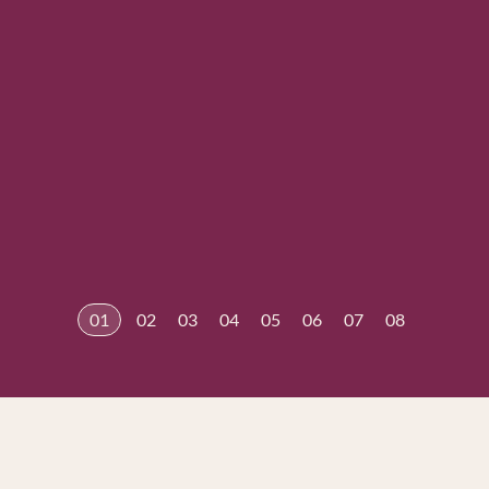
01
02
03
04
05
06
07
08