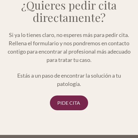
¿Quieres pedir cita
directamente?
Si ya lo tienes claro, no esperes más para pedir cita.
Rellena el formulario y nos pondremos en contacto
contigo para encontrar al profesional más adecuado
para tratar tu caso.
Estás a un paso de encontrar la solución a tu
patología.
PIDE CITA