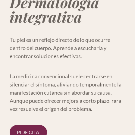
Dermatología
integrativa
Tu piel es un reflejo directo de lo que ocurre
dentro del cuerpo. Aprende a escucharla y
encontrar soluciones efectivas.
La medicina convencional suele centrarse en
silenciar el síntoma, aliviando temporalmente la
manifestación cutánea sin abordar su causa.
Aunque puede ofrecer mejora a corto plazo, rara
vez resuelve el origen del problema.
PIDE CITA