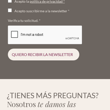
Acepto la
política de privacidad
*
Acepto suscribirme a la newsletter
*
Verifica tu solicitud.
*
QUIERO RECIBIR LA NEWSLETTER
¿TIENES MÁS PREGUNTAS?
Nosotros
te damos las