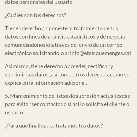
datos personales del usuario.
¿Cuáles son tus derechos?
Tienes derecho a oponerte al tratamiento de tus
datos con fines de análisis estadísticos y de negocio
comunicándonoslo a través del envío de un correo
electrónico solicitándolo a:
info@etselquemenges.cat
Asimismo, tiene derecho a acceder, rectificar y
suprimir sus datos, así como otros derechos, como se
explica en la información adicional.
5. Mantenimiento de listas de supresión actualizadas
para evitar ser contactado si así lo solicita el cliente o
usuario.
¿Para qué finalidades tratamos tus datos?