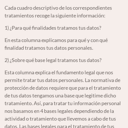
Cada cuadro descriptivo de los correspondientes
tratamientos recoge la siguiente información:
1) ¿Para qué finalidades tratamos tus datos?
En esta columna explicamos para qué y con qué
finalidad tratamos tus datos personales.
2) ¿Sobre qué base legal tratamos tus datos?
Esta columna explica el fundamento legal que nos
permite tratar tus datos personales. La normativa de
protección de datos requiere que para el tratamiento
de tus datos tengamos una base que legitime dicho
tratamiento. Así, para tratar tu información personal
nos basamos en 4 bases legales dependiendo de la
actividad o tratamiento que llevemos a cabo de tus
datos. Las bases legales para el tratamiento de tus