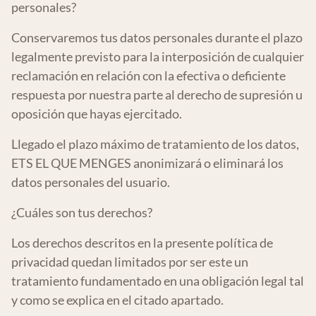
personales?
Conservaremos tus datos personales durante el plazo
legalmente previsto para la interposición de cualquier
reclamación en relación con la efectiva o deficiente
respuesta por nuestra parte al derecho de supresión u
oposición que hayas ejercitado.
Llegado el plazo máximo de tratamiento de los datos,
ETS EL QUE MENGES anonimizará o eliminará los
datos personales del usuario.
¿Cuáles son tus derechos?
Los derechos descritos en la presente política de
privacidad quedan limitados por ser este un
tratamiento fundamentado en una obligación legal tal
y como se explica en el citado apartado.