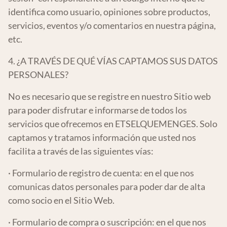
identifica como usuario, opiniones sobre productos,
servicios, eventos y/o comentarios en nuestra página,
etc.
4. ¿A TRAVÉS DE QUÉ VÍAS CAPTAMOS SUS DATOS
PERSONALES?
No es necesario que se registre en nuestro Sitio web
para poder disfrutar e informarse de todos los
servicios que ofrecemos en ETSELQUEMENGES. Solo
captamos y tratamos información que usted nos
facilita a través de las siguientes vías:
· Formulario de registro de cuenta: en el que nos
comunicas datos personales para poder dar de alta
como socio en el Sitio Web.
· Formulario de compra o suscripción: en el que nos