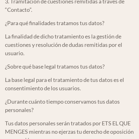
3. Tramitación de cuestiones remitidas a través de
“Contacto”.
¿Para qué finalidades tratamos tus datos?
La finalidad de dicho tratamiento es la gestión de
cuestiones y resolución de dudas remitidas por el
usuario.
¿Sobre qué base legal tratamos tus datos?
La base legal para el tratamiento de tus datos es el
consentimiento de los usuarios.
¿Durante cuánto tiempo conservamos tus datos
personales?
Tus datos personales serán tratados por ETS EL QUE
MENGES mientras no ejerzas tu derecho de oposición