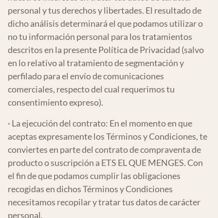
personal y tus derechos y libertades. El resultado de
dicho análisis determinará el que podamos utilizar o
no tu información personal para los tratamientos
descritos en la presente Política de Privacidad (salvo
en lo relativo al tratamiento de segmentación y
perfilado para el envío de comunicaciones
comerciales, respecto del cual requerimos tu
consentimiento expreso).
· La ejecución del contrato: En el momento en que
aceptas expresamente los Términos y Condiciones, te
conviertes en parte del contrato de compraventa de
producto o suscripción a ETS EL QUE MENGES. Con
el fin de que podamos cumplir las obligaciones
recogidas en dichos Términos y Condiciones
necesitamos recopilar y tratar tus datos de carácter
personal.