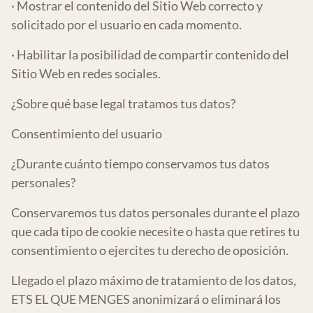
· Mostrar el contenido del Sitio Web correcto y
solicitado por el usuario en cada momento.
· Habilitar la posibilidad de compartir contenido del
Sitio Web en redes sociales.
¿Sobre qué base legal tratamos tus datos?
Consentimiento del usuario
¿Durante cuánto tiempo conservamos tus datos
personales?
Conservaremos tus datos personales durante el plazo
que cada tipo de cookie necesite o hasta que retires tu
consentimiento o ejercites tu derecho de oposición.
Llegado el plazo máximo de tratamiento de los datos,
ETS EL QUE MENGES anonimizará o eliminará los