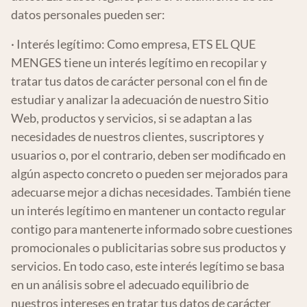
datos personales pueden ser:
· Interés legítimo: Como empresa, ETS EL QUE
MENGES tiene un interés legítimo en recopilar y
tratar tus datos de carácter personal con el fin de
estudiar y analizar la adecuación de nuestro Sitio
Web, productos y servicios, si se adaptan a las
necesidades de nuestros clientes, suscriptores y
usuarios o, por el contrario, deben ser modificado en
algún aspecto concreto o pueden ser mejorados para
adecuarse mejor a dichas necesidades. También tiene
un interés legítimo en mantener un contacto regular
contigo para mantenerte informado sobre cuestiones
promocionales o publicitarias sobre sus productos y
servicios. En todo caso, este interés legítimo se basa
en un análisis sobre el adecuado equilibrio de
nuestros intereses en tratar tus datos de carácter