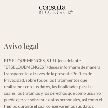
Aviso legal
ETS EL QUE MENGES, S.L.U. (en adelante
“ETSELQUEMENGES ”) desea informarle de manera
transparente, a través de la presente Política de
Privacidad, sobre todos los tratamientos que
realizamos con sus datos, las finalidades para las
cuales los tratamos y los derechos que como usuario
puede ejercer sobre sus datos personales, así como el
tiempo durante el cual conservaremos sus datos.