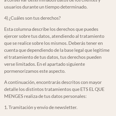
usuarios durante un tiempo determinado.
4) ¿Cuáles son tus derechos?
Esta columna describe los derechos que puedes
ejercer sobre tus datos, atendiendo al tratamiento
que se realice sobre los mismos. Deberás tener en
cuenta que dependiendo de la base legal que legitime
el tratamiento de tus datos, tus derechos pueden
verse limitados. En el apartado siguiente
pormenorizamos este aspecto.
A continuación, encontrarás descritos con mayor
detalle los distintos tratamientos que ETS EL QUE
MENGES realiza de tus datos personales:
1. Tramitación y envío de newsletter.