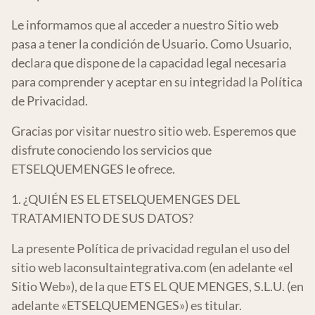
Le informamos que al acceder a nuestro Sitio web
pasa a tener la condición de Usuario. Como Usuario,
declara que dispone de la capacidad legal necesaria
para comprender y aceptar en su integridad la Política
de Privacidad.
Gracias por visitar nuestro sitio web. Esperemos que
disfrute conociendo los servicios que
ETSELQUEMENGES le ofrece.
1. ¿QUIÉN ES EL ETSELQUEMENGES DEL
TRATAMIENTO DE SUS DATOS?
La presente Política de privacidad regulan el uso del
sitio web
laconsultaintegrativa.com
(en adelante «el
Sitio Web»), de la que ETS EL QUE MENGES, S.L.U. (en
adelante «ETSELQUEMENGES») es titular.