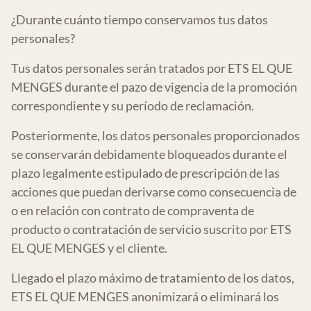
¿Durante cuánto tiempo conservamos tus datos
personales?
Tus datos personales serán tratados por ETS EL QUE
MENGES durante el pazo de vigencia de la promoción
correspondiente y su período de reclamación.
Posteriormente, los datos personales proporcionados
se conservarán debidamente bloqueados durante el
plazo legalmente estipulado de prescripción de las
acciones que puedan derivarse como consecuencia de
o en relación con contrato de compraventa de
producto o contratación de servicio suscrito por ETS
EL QUE MENGES y el cliente.
Llegado el plazo máximo de tratamiento de los datos,
ETS EL QUE MENGES anonimizará o eliminará los