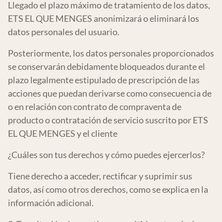
Llegado el plazo máximo de tratamiento de los datos,
ETS EL QUE MENGES anonimizará o eliminará los
datos personales del usuario.
Posteriormente, los datos personales proporcionados
se conservarán debidamente bloqueados durante el
plazo legalmente estipulado de prescripción de las
acciones que puedan derivarse como consecuencia de
o en relación con contrato de compraventa de
producto o contratación de servicio suscrito por ETS
EL QUE MENGES y el cliente
¿Cuáles son tus derechos y cómo puedes ejercerlos?
Tiene derecho a acceder, rectificar y suprimir sus
datos, así como otros derechos, como se explica en la
información adicional.