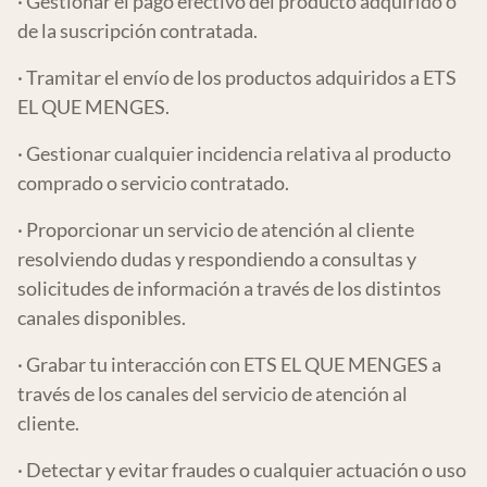
· Gestionar el pago efectivo del producto adquirido o
de la suscripción contratada.
· Tramitar el envío de los productos adquiridos a ETS
EL QUE MENGES.
· Gestionar cualquier incidencia relativa al producto
comprado o servicio contratado.
· Proporcionar un servicio de atención al cliente
resolviendo dudas y respondiendo a consultas y
solicitudes de información a través de los distintos
canales disponibles.
· Grabar tu interacción con ETS EL QUE MENGES a
través de los canales del servicio de atención al
cliente.
· Detectar y evitar fraudes o cualquier actuación o uso