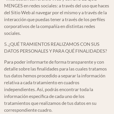
MENGES en redes sociales: a través del uso que haces
del Sitio Web al navegar por el mismo y a través de la
interacción que puedas tener a través de los perfiles
corporativos de la compañía en distintas redes
sociales.
5. ¿QUÉ TRAMIENTOS REALIZAMOS CON SUS
DATOS PERSONALES Y PARA QUÉ FINALIDADES?
Para poder informarte de forma transparente y con
detalle sobre las finalidades para las cuales tratamos
tus datos hemos procedido a separar la información
relativa a cada tratamiento en cuadros
independientes. Así, podrás encontrar toda la
información específica de cada uno de los
tratamientos que realizamos de tus datos en su
correspondiente cuadro.