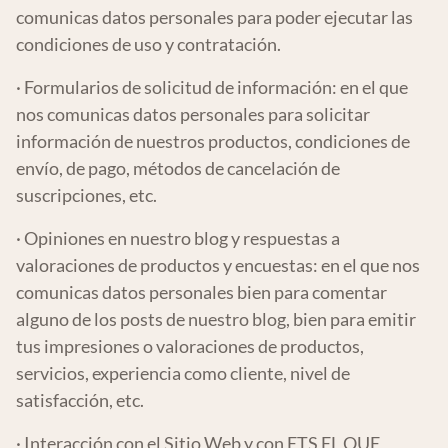
comunicas datos personales para poder ejecutar las
condiciones de uso y contratación.
· Formularios de solicitud de información: en el que
nos comunicas datos personales para solicitar
información de nuestros productos, condiciones de
envío, de pago, métodos de cancelación de
suscripciones, etc.
· Opiniones en nuestro blog y respuestas a
valoraciones de productos y encuestas: en el que nos
comunicas datos personales bien para comentar
alguno de los posts de nuestro blog, bien para emitir
tus impresiones o valoraciones de productos,
servicios, experiencia como cliente, nivel de
satisfacción, etc.
· Interacción con el Sitio Web y con ETS EL QUE