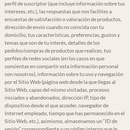
perfil de suscriptor (que incluye información sobre tus
intereses, etc.), las respuestas que nos facilites a
encuestas de satisfacción o valoración de productos,
dirección de envío cuando no coincida con tu
domicilio, tus características, preferencias, gustos y
temas que son de tu interés, detalles de los
pedidos/compras de productos que realices, tus
perfiles de redes sociales (en los casos en que
consientas en compartir esta información personal
con nosotros), información sobre tu uso y navegación
por el Sitio Web (página web desde la que llegas al
Sitio Web, capas del mismo visitadas, procesos
iniciados y abandonados, dirección IP, tipo de
dispositivo desde el que acceder, navegador de
Internet empleado, tiempo que has permanecido en el
Sitio Web, etc.), asimismo, almacenamos un “ID de
sesión” correspondiente a un código interno que le