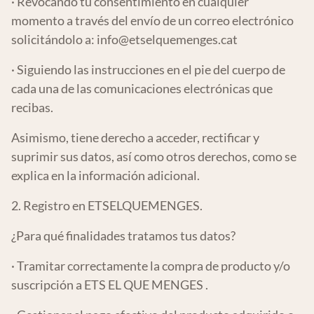
· Revocando tu consentimiento en cualquier
momento a través del envío de un correo electrónico
solicitándolo a:
info@etselquemenges.cat
· Siguiendo las instrucciones en el pie del cuerpo de
cada una de las comunicaciones electrónicas que
recibas.
Asimismo, tiene derecho a acceder, rectificar y
suprimir sus datos, así como otros derechos, como se
explica en la información adicional.
2. Registro en ETSELQUEMENGES.
¿Para qué finalidades tratamos tus datos?
· Tramitar correctamente la compra de producto y/o
suscripción a ETS EL QUE MENGES .