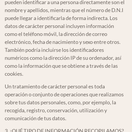
pueden identificar a una persona directamente son el
nombre y apellidos, mientras que el número de D.N.I
puede llegar a identificarla de forma indirecta. Los
datos de carácter personal incluyen información
como el teléfono móvil, la dirección de correo
electrónico, fecha de nacimiento y sexo entre otros.
También podría incluirse los identificadores
numéricos como la dirección IP de su ordenador, así
como la información que se obtiene a través de las
cookies.
Un tratamiento de carácter personal es toda
operación o conjunto de operaciones que realizamos
sobre tus datos personales, como, por ejemplo, la
recogida, registro, conservación, utilización y
comunicación de tus datos.
3. ¿QUÉ TIPO DE INFORMACIÓN RECOPILAMOS?