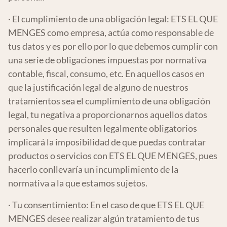
· El cumplimiento de una obligación legal: ETS EL QUE
MENGES como empresa, actúa como responsable de
tus datos y es por ello por lo que debemos cumplir con
una serie de obligaciones impuestas por normativa
contable, fiscal, consumo, etc. En aquellos casos en
que la justificación legal de alguno de nuestros
tratamientos sea el cumplimiento de una obligación
legal, tu negativa a proporcionarnos aquellos datos
personales que resulten legalmente obligatorios
implicará la imposibilidad de que puedas contratar
productos o servicios con ETS EL QUE MENGES, pues
hacerlo conllevaría un incumplimiento de la
normativa a la que estamos sujetos.
· Tu consentimiento: En el caso de que ETS EL QUE
MENGES desee realizar algún tratamiento de tus