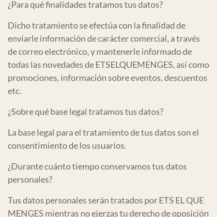
¿Para qué finalidades tratamos tus datos?
Dicho tratamiento se efectúa con la finalidad de
enviarle información de carácter comercial, a través
de correo electrónico, y mantenerle informado de
todas las novedades de ETSELQUEMENGES, así como
promociones, información sobre eventos, descuentos
etc.
¿Sobre qué base legal tratamos tus datos?
La base legal para el tratamiento de tus datos son el
consentimiento de los usuarios.
¿Durante cuánto tiempo conservamos tus datos
personales?
Tus datos personales serán tratados por ETS EL QUE
MENGES mientras no ejerzas tu derecho de oposición