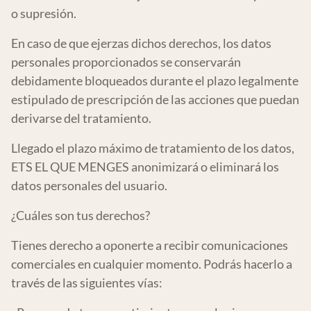
o supresión.
En caso de que ejerzas dichos derechos, los datos
personales proporcionados se conservarán
debidamente bloqueados durante el plazo legalmente
estipulado de prescripción de las acciones que puedan
derivarse del tratamiento.
Llegado el plazo máximo de tratamiento de los datos,
ETS EL QUE MENGES anonimizará o eliminará los
datos personales del usuario.
¿Cuáles son tus derechos?
Tienes derecho a oponerte a recibir comunicaciones
comerciales en cualquier momento. Podrás hacerlo a
través de las siguientes vías: