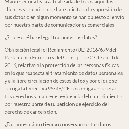
Mantener una lista actualizada de todos aquellos
clientes y usuarios que han solicitado la supresión de
sus datos o en algún momento se han opuesto al envío
por nuestra parte de comunicaciones comerciales.
¿Sobre qué base legal tratamos tus datos?
Obligación legal: el Reglamento (UE) 2016/679 del
Parlamento Europeo y del Consejo, de 27 de abril de
2016, relativo a la protección de las personas físicas
en lo que respecta al tratamiento de datos personales
y a la libre circulación de estos datos y por el que se
deroga la Directiva 95/46/CE nos obliga a respetar
tus derechos y mantener evidencia del cumplimiento
por nuestra parte de tu petición de ejercicio del
derecho de cancelación.
¿Durante cuánto tiempo conservamos tus datos