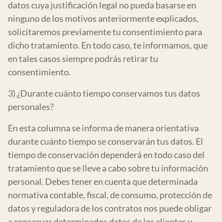
datos cuya justificación legal no pueda basarse en
ninguno de los motivos anteriormente explicados,
solicitaremos previamente tu consentimiento para
dicho tratamiento. En todo caso, te informamos, que
en tales casos siempre podrás retirar tu
consentimiento.
3) ¿Durante cuánto tiempo conservamos tus datos
personales?
En esta columna se informa de manera orientativa
durante cuánto tiempo se conservarán tus datos. El
tiempo de conservación dependerá en todo caso del
tratamiento que se lleve a cabo sobre tu información
personal. Debes tener en cuenta que determinada
normativa contable, fiscal, de consumo, protección de
datos y reguladora de los contratos nos puede obligar
a conservar determinados datos de los clientes y