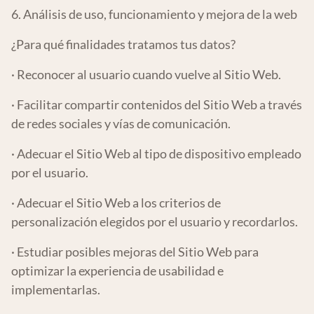
6. Análisis de uso, funcionamiento y mejora de la web
¿Para qué finalidades tratamos tus datos?
· Reconocer al usuario cuando vuelve al Sitio Web.
· Facilitar compartir contenidos del Sitio Web a través
de redes sociales y vías de comunicación.
· Adecuar el Sitio Web al tipo de dispositivo empleado
por el usuario.
· Adecuar el Sitio Web a los criterios de
personalización elegidos por el usuario y recordarlos.
· Estudiar posibles mejoras del Sitio Web para
optimizar la experiencia de usabilidad e
implementarlas.