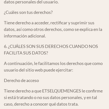
datos personales del usuario.
¿Cuáles son tus derechos?
Tiene derecho a acceder, rectificar y suprimir sus
datos, así como otros derechos, como se explica en la
información adicional.
6. ¿CUÁLES SON SUS DERECHOS CUANDO NOS
FACILITA SUS DATOS?
A continuación, le facilitamos los derechos que como
usuario del sitio web puede ejercitar:
Derecho de acceso
Tiene derecho a que ETSELQUEMENGES le confirme
si está tratando o no sus datos personales, y en tal
caso, derecho a conocer qué datos trata.