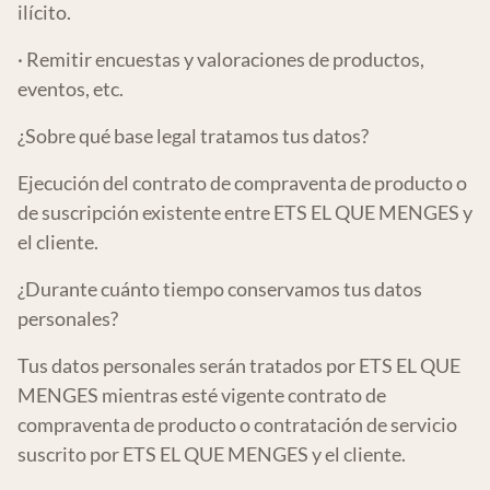
ilícito.
· Remitir encuestas y valoraciones de productos,
eventos, etc.
¿Sobre qué base legal tratamos tus datos?
Ejecución del contrato de compraventa de producto o
de suscripción existente entre ETS EL QUE MENGES y
el cliente.
¿Durante cuánto tiempo conservamos tus datos
personales?
Tus datos personales serán tratados por ETS EL QUE
MENGES mientras esté vigente contrato de
compraventa de producto o contratación de servicio
suscrito por ETS EL QUE MENGES y el cliente.