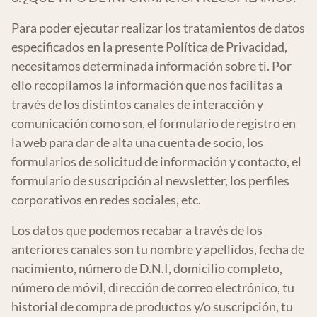
Para poder ejecutar realizar los tratamientos de datos
especificados en la presente Política de Privacidad,
necesitamos determinada información sobre ti. Por
ello recopilamos la información que nos facilitas a
través de los distintos canales de interacción y
comunicación como son, el formulario de registro en
la web para dar de alta una cuenta de socio, los
formularios de solicitud de información y contacto, el
formulario de suscripción al newsletter, los perfiles
corporativos en redes sociales, etc.
Los datos que podemos recabar a través de los
anteriores canales son tu nombre y apellidos, fecha de
nacimiento, número de D.N.I, domicilio completo,
número de móvil, dirección de correo electrónico, tu
historial de compra de productos y/o suscripción, tu