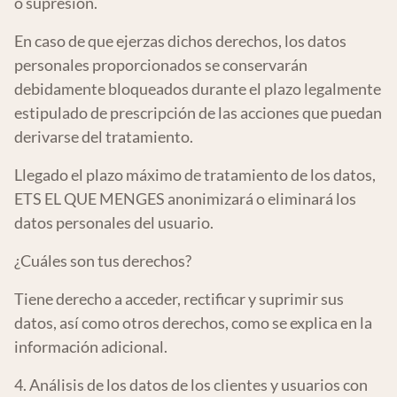
o supresión.
En caso de que ejerzas dichos derechos, los datos
personales proporcionados se conservarán
debidamente bloqueados durante el plazo legalmente
estipulado de prescripción de las acciones que puedan
derivarse del tratamiento.
Llegado el plazo máximo de tratamiento de los datos,
ETS EL QUE MENGES anonimizará o eliminará los
datos personales del usuario.
¿Cuáles son tus derechos?
Tiene derecho a acceder, rectificar y suprimir sus
datos, así como otros derechos, como se explica en la
información adicional.
4. Análisis de los datos de los clientes y usuarios con