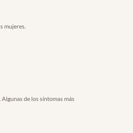
s mujeres.
e. Algunas de los síntomas más