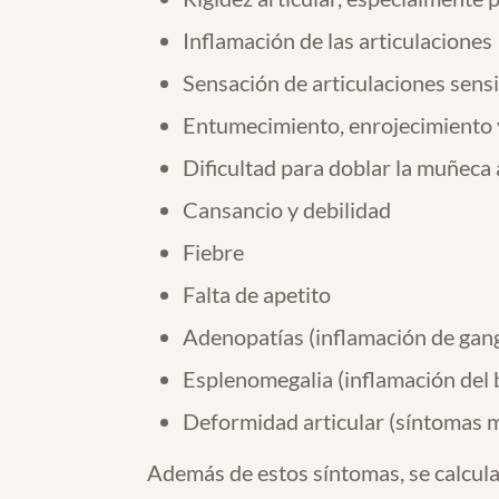
Inflamación de las articulaciones
Sensación de articulaciones sens
Entumecimiento, enrojecimiento y 
Dificultad para doblar la muñeca 
Cansancio y debilidad
Fiebre
Falta de apetito
Adenopatías (inflamación de gang
Esplenomegalia (inflamación del 
Deformidad articular (síntomas 
Además de estos síntomas, se calcul