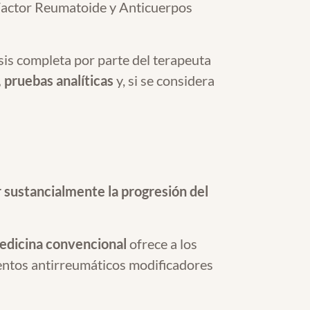
actor Reumatoide y Anticuerpos
sis completa por parte del terapeuta
, pruebas analíticas
y, si se considera
r sustancialmente la progresión del
edicina convencional
ofrece a los
entos antirreumáticos modificadores