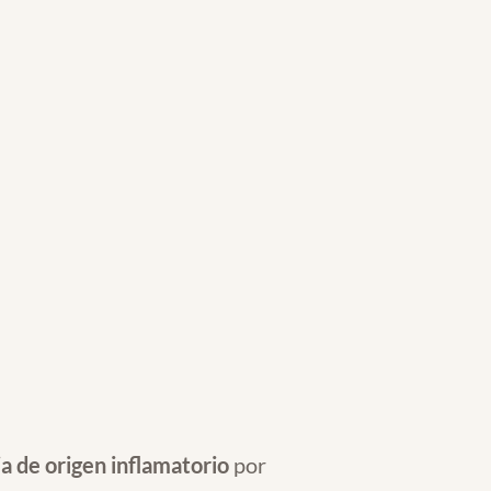
a de origen inflamatorio
por