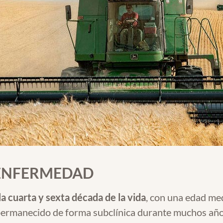
 ENFERMEDAD
la cuarta y sexta década de la vida
, con una edad me
ermanecido de forma subclínica durante muchos años 