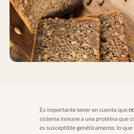
Es importante tener en cuenta que
no
sistema inmune a una proteína que co
es susceptible genéticamente, lo que