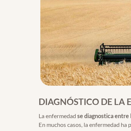
DIAGNÓSTICO DE LA
La enfermedad
se diagnostica entre 
En muchos casos, la enfermedad ha p