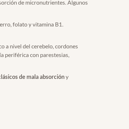
sorción de micronutrientes. Algunos
erro, folato y vitamina B1.
o a nivel del cerebelo, cordones
a periférica con parestesias,
lásicos de mala absorción
y