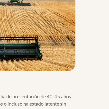
dia de presentación de 40-45 años.
o incluso ha estado latente sin