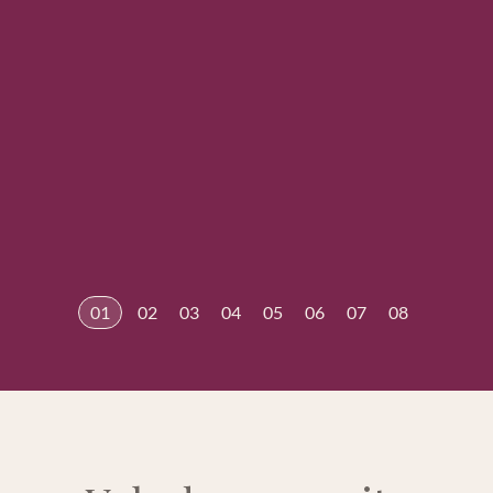
01
02
03
04
05
06
07
08