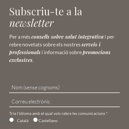
Subscriu-te a la
newsletter
consells sobre salut integrativa
Per a més
i per
serveis i
rebre novetats sobre els nostres
professionals
promocions
i informació sobre
exclusives
.
Tria l'idioma amb el qual vols rebre les comunicacions
*
Català
Castellano