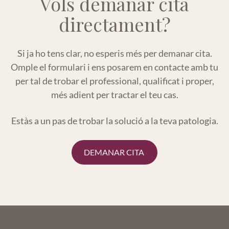
Vols demanar cita
directament?
Si ja ho tens clar, no esperis més per demanar cita.
Omple el formulari i ens posarem en contacte
amb tu
per tal de trobar el professional, qualificat i proper,
més adient per tractar el teu cas.
Estàs a un pas de trobar la solució a la teva patologia.
DEMANAR CITA