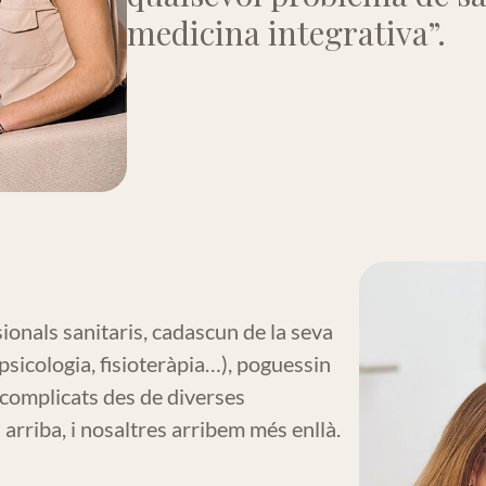
medicina integrativa”.
ionals sanitaris, cadascun de la seva
 psicologia, fisioteràpia…), poguessin
complicats des de diverses
arriba, i nosaltres arribem més enllà.