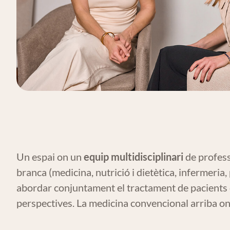
Un espai on un
equip multidisciplinari
de profess
branca (medicina, nutrició i dietètica, infermeria,
abordar conjuntament el tractament de pacients 
perspectives. La medicina convencional arriba on 