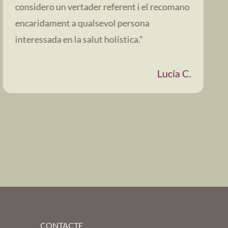
considero un vertader referent i el recomano
encaridament a qualsevol persona
interessada en la salut holística.”
Lucía C.
CONTACTE