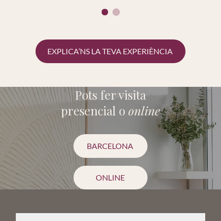
EXPLICA’NS LA TEVA EXPERIÈNCIA
Pots fer visita
presencial o
online
BARCELONA
ONLINE