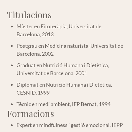
Titulacions
Màster en Fitoteràpia, Universitat de
Barcelona, 2013
Postgrau en Medicina naturista, Universitat de
Barcelona, 2002
Graduat en Nutrició Humana i Dietètica,
Universitat de Barcelona, 2001
Diplomat en Nutrició Humana i Dietètica,
CESNID, 1999
Tècnic en medi ambient, IFP Bernat, 1994
Formacions
Expert en mindfulness i gestió emocional, IEPP